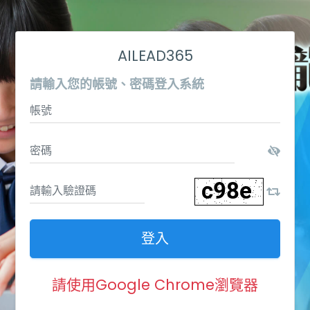
AILEAD365
請輸入您的帳號、密碼登入系統
登入
請使用Google Chrome瀏覽器